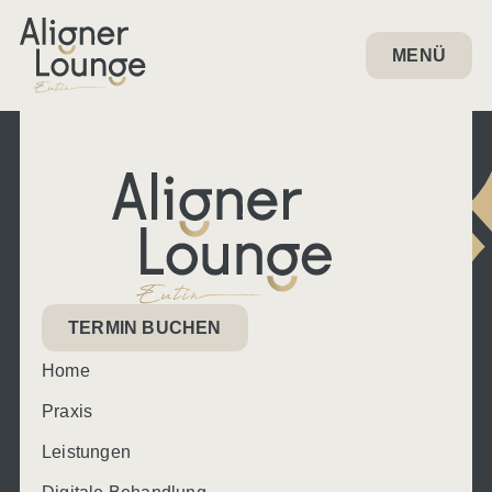
MENÜ
TERMIN BUCHEN
Home
Praxis
Leistungen